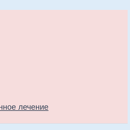
енное лечение