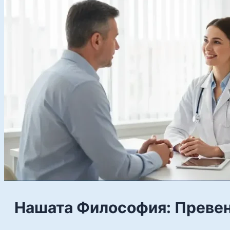
Нашата Философия: Превен