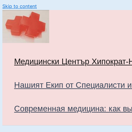
Skip to content
Медицински Център Хипократ-
Нашият Екип от Специалисти и
Современная медицина: как вы